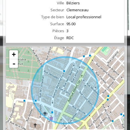
Ville
Béziers
Secteur
Clemenceau
Type de bien
Local professionnel
Surface
95.00
Pièces
3
Étage
RDC
+
-