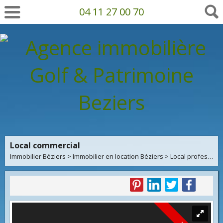
04 11 27 00 70
Local commercial
Immobilier Béziers
>
Immobilier en location Béziers
>
Local professionnel en location Béziers