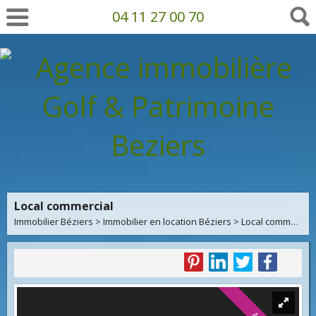
04 11 27 00 70
Local commercial
Immobilier Béziers
>
Immobilier en location Béziers
>
Local commercial en location Béziers