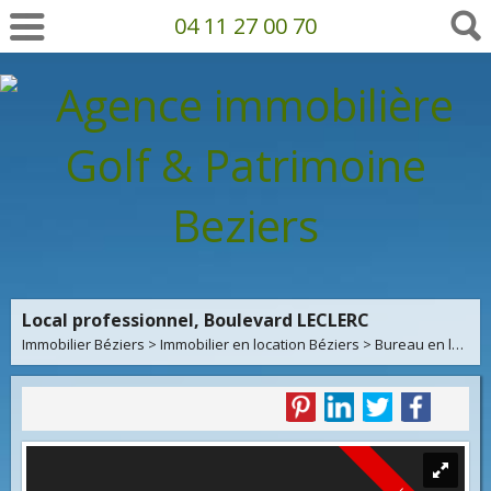
04 11 27 00 70
Local professionnel, Boulevard LECLERC
Immobilier Béziers
>
Immobilier en location Béziers
>
Bureau en location Béziers