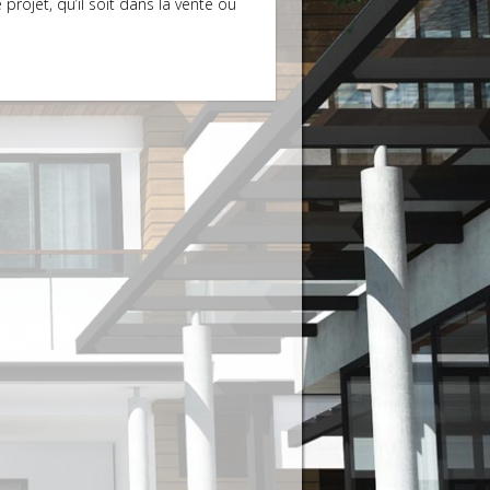
rojet, qu’il soit dans la vente ou