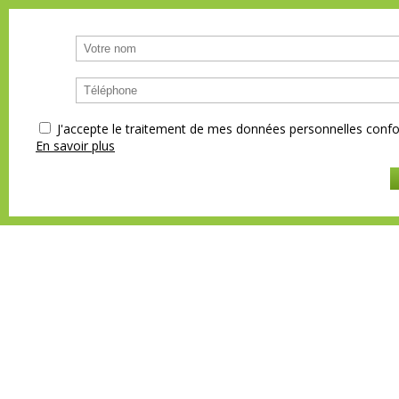
J'accepte le traitement de mes données personnelles co
En savoir plus