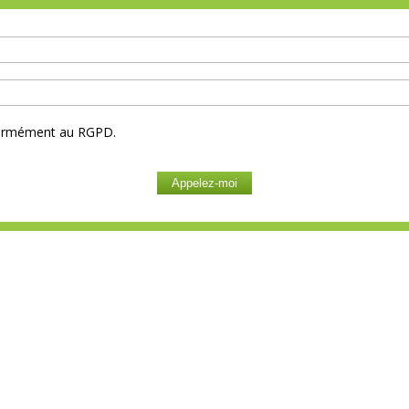
nformément au RGPD.