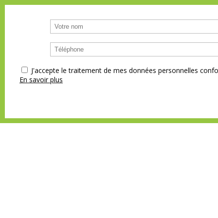
J'accepte le traitement de mes données personnelles co
En savoir plus