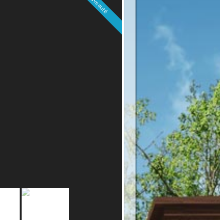
Nouveauté